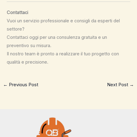
Contattaci
Vuoi un servizio professionale e consigli da esperti del
settore?
Contattaci oggi per una consulenza gratuita e un
preventivo su misura.
Il nostro team è pronto a realizzare il tuo progetto con
qualità e precisione.
←
Previous Post
Next Post
→