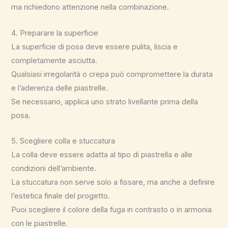
ma richiedono attenzione nella combinazione.
4. Preparare la superficie
La superficie di posa deve essere pulita, liscia e
completamente asciutta.
Qualsiasi irregolarità o crepa può compromettere la durata
e l’aderenza delle piastrelle.
Se necessario, applica uno strato livellante prima della
posa.
5. Scegliere colla e stuccatura
La colla deve essere adatta al tipo di piastrella e alle
condizioni dell’ambiente.
La stuccatura non serve solo a fissare, ma anche a definire
l’estetica finale del progetto.
Puoi scegliere il colore della fuga in contrasto o in armonia
con le piastrelle.