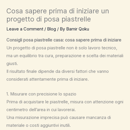
Cosa sapere prima di iniziare un
progetto di posa piastrelle
Leave a Comment
/
Blog
/ By
Bamir Qoku
Consigli posa piastrelle casa: cosa sapere prima di iniziare
Un progetto di posa piastrelle non è solo lavoro tecnico,
ma un equilibrio tra cura, preparazione e scelta dei materiali
giusti.
Il risultato finale dipende da diversi fattori che vanno
considerati attentamente prima di iniziare.
1. Misurare con precisione lo spazio
Prima di acquistare le piastrelle, misura con attenzione ogni
centimetro dell’area in cui lavorerai.
Una misurazione imprecisa può causare mancanza di
materiale o costi aggiuntivi inutili.