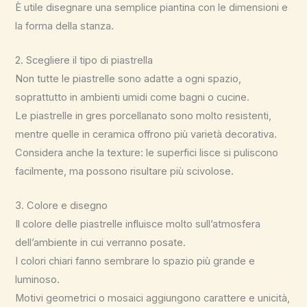
È utile disegnare una semplice piantina con le dimensioni e
la forma della stanza.
2. Scegliere il tipo di piastrella
Non tutte le piastrelle sono adatte a ogni spazio,
soprattutto in ambienti umidi come bagni o cucine.
Le piastrelle in gres porcellanato sono molto resistenti,
mentre quelle in ceramica offrono più varietà decorativa.
Considera anche la texture: le superfici lisce si puliscono
facilmente, ma possono risultare più scivolose.
3. Colore e disegno
Il colore delle piastrelle influisce molto sull’atmosfera
dell’ambiente in cui verranno posate.
I colori chiari fanno sembrare lo spazio più grande e
luminoso.
Motivi geometrici o mosaici aggiungono carattere e unicità,