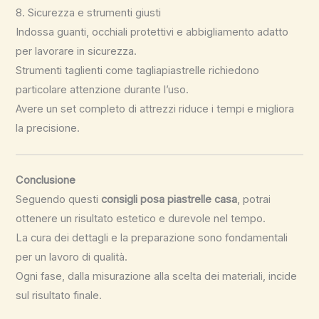
8. Sicurezza e strumenti giusti
Indossa guanti, occhiali protettivi e abbigliamento adatto
per lavorare in sicurezza.
Strumenti taglienti come tagliapiastrelle richiedono
particolare attenzione durante l’uso.
Avere un set completo di attrezzi riduce i tempi e migliora
la precisione.
Conclusione
Seguendo questi
consigli posa piastrelle casa
, potrai
ottenere un risultato estetico e durevole nel tempo.
La cura dei dettagli e la preparazione sono fondamentali
per un lavoro di qualità.
Ogni fase, dalla misurazione alla scelta dei materiali, incide
sul risultato finale.