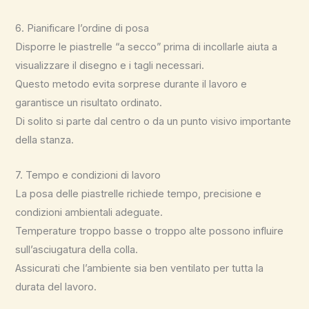
6. Pianificare l’ordine di posa
Disporre le piastrelle “a secco” prima di incollarle aiuta a
visualizzare il disegno e i tagli necessari.
Questo metodo evita sorprese durante il lavoro e
garantisce un risultato ordinato.
Di solito si parte dal centro o da un punto visivo importante
della stanza.
7. Tempo e condizioni di lavoro
La posa delle piastrelle richiede tempo, precisione e
condizioni ambientali adeguate.
Temperature troppo basse o troppo alte possono influire
sull’asciugatura della colla.
Assicurati che l’ambiente sia ben ventilato per tutta la
durata del lavoro.