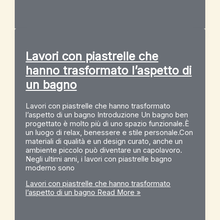
Lavori con piastrelle che
hanno trasformato l’aspetto di
un bagno
Lavori con piastrelle che hanno trasformato
l’aspetto di un bagno Introduzione Un bagno ben
progettato è molto più di uno spazio funzionale.È
un luogo di relax, benessere e stile personale.Con
materiali di qualità e un design curato, anche un
ambiente piccolo può diventare un capolavoro.
Negli ultimi anni, i lavori con piastrelle bagno
moderno sono
Lavori con piastrelle che hanno trasformato
l’aspetto di un bagno
Read More »