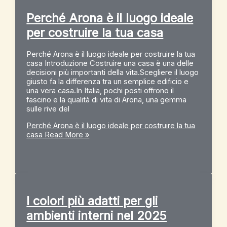
Perché Arona è il luogo ideale
per costruire la tua casa
Perché Arona è il luogo ideale per costruire la tua
casa Introduzione Costruire una casa è una delle
decisioni più importanti della vita.Scegliere il luogo
giusto fa la differenza tra un semplice edificio e
una vera casa.In Italia, pochi posti offrono il
fascino e la qualità di vita di Arona, una gemma
sulle rive del
Perché Arona è il luogo ideale per costruire la tua
casa
Read More »
I colori più adatti per gli
ambienti interni nel 2025