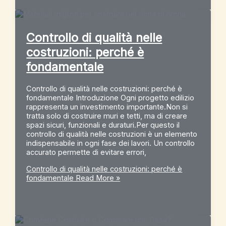
Controllo di qualità nelle
costruzioni: perché è
fondamentale
Controllo di qualità nelle costruzioni: perché è
fondamentale Introduzione Ogni progetto edilizio
rappresenta un investimento importante.Non si
tratta solo di costruire muri e tetti, ma di creare
spazi sicuri, funzionali e duraturi.Per questo il
controllo di qualità nelle costruzioni è un elemento
indispensabile in ogni fase dei lavori. Un controllo
accurato permette di evitare errori,
Controllo di qualità nelle costruzioni: perché è
fondamentale
Read More »