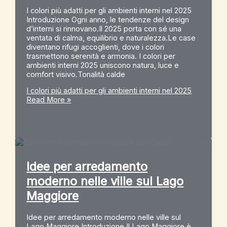
I colori più adatti per gli ambienti interni nel 2025
Introduzione Ogni anno, le tendenze del design
d’interni si rinnovano.Il 2025 porta con sé una
ventata di calma, equilibrio e naturalezza.Le case
diventano rifugi accoglienti, dove i colori
trasmettono serenità e armonia. I colori per
ambienti interni 2025 uniscono natura, luce e
comfort visivo.Tonalità calde
I colori più adatti per gli ambienti interni nel 2025
Read More »
Idee per arredamento
moderno nelle ville sul Lago
Maggiore
Idee per arredamento moderno nelle ville sul
Lago Maggiore Introduzione Il Lago Maggiore è