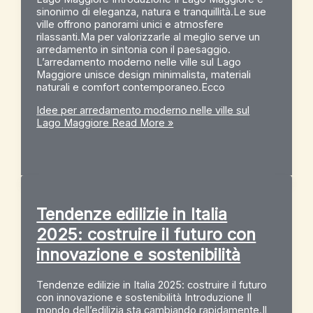
sinonimo di eleganza, natura e tranquillità.Le sue
ville offrono panorami unici e atmosfere
rilassanti.Ma per valorizzarle al meglio serve un
arredamento in sintonia con il paesaggio.
L’arredamento moderno nelle ville sul Lago
Maggiore unisce design minimalista, materiali
naturali e comfort contemporaneo.Ecco
Idee per arredamento moderno nelle ville sul
Lago Maggiore
Read More »
Tendenze edilizie in Italia
2025: costruire il futuro con
innovazione e sostenibilità
Tendenze edilizie in Italia 2025: costruire il futuro
con innovazione e sostenibilità Introduzione Il
mondo dell’edilizia sta cambiando rapidamente.Il