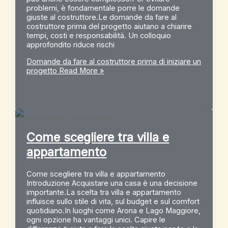
problemi, è fondamentale porre le domande
giuste al costruttore.Le domande da fare al
costruttore prima del progetto aiutano a chiarire
tempi, costi e responsabilità. Un colloquio
approfondito riduce rischi
Domande da fare al costruttore prima di iniziare un
progetto
Read More »
Come scegliere tra villa e
appartamento
Come scegliere tra villa e appartamento
Introduzione Acquistare una casa è una decisione
importante.La scelta tra villa e appartamento
influisce sullo stile di vita, sul budget e sul comfort
quotidiano.In luoghi come Arona e Lago Maggiore,
ogni opzione ha vantaggi unici. Capire le