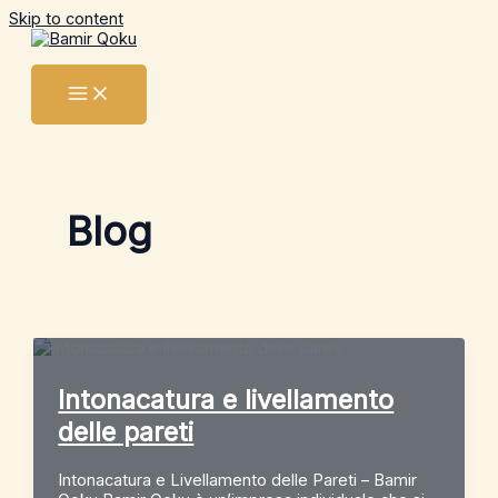
Skip to content
Blog
Intonacatura e livellamento
delle pareti
Intonacatura e Livellamento delle Pareti – Bamir