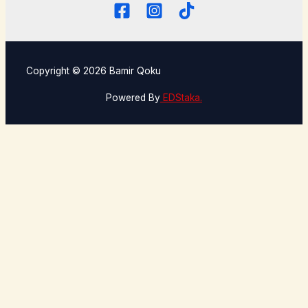
Copyright © 2026 Bamir Qoku
Powered By
EDStaka.