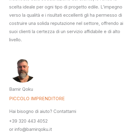
scelta ideale per ogni tipo di progetto edile. L’impegno
verso la qualità e i risultati eccellenti gli ha permesso di
costruire una solida reputazione nel settore, offrendo ai
suoi clienti la certezza di un servizio affidabile e di alto
livello.
Bamir Qoku
PICCOLO IMPRENDITORE
Hai bisogno di aiuto? Contattami
+39 320 443 4052
or info@bamirqoku.it