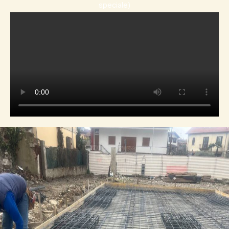
speciale)