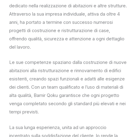
dedicato nella realizzazione di abitazioni e altre strutture.
Attraverso la sua impresa individuale, attiva da oltre 4
anni, ha portato a termine con successo numerosi
progetti di costruzione e ristrutturazione di case,
offrendo qualità, sicurezza e attenzione a ogni dettaglio
del lavoro.
Le sue competenze spaziano dalla costruzione di nuove
abitazioni alla ristrutturazione e rinnovamento di edifici
esistenti, creando spazi funzionali e adatti alle esigenze
dei clienti. Con un team qualificato e l’uso di materiali di
alta qualità, Bamir Qoku garantisce che ogni progetto
venga completato secondo gli standard più elevati e nei
tempi previsti.
La sua lunga esperienza, unita ad un approccio
incentrato sulla soddisfazione del cliente, lo rende la