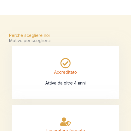
Perché scegliere noi
Motivo per sceglierci
Accreditato
Attiva da oltre 4 anni
Lavoratore formato