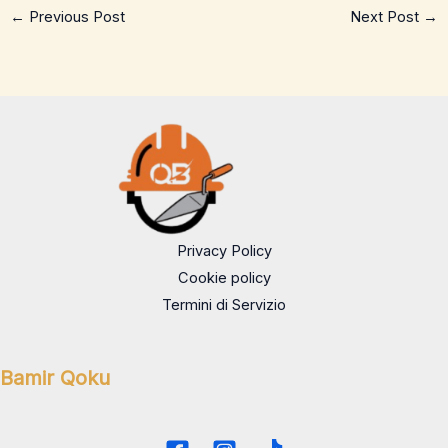
←
Previous Post
Next Post
→
Privacy Policy
Cookie policy
Termini di Servizio
Bamir Qoku