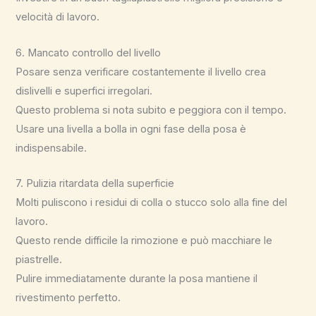
velocità di lavoro.
6. Mancato controllo del livello
Posare senza verificare costantemente il livello crea
dislivelli e superfici irregolari.
Questo problema si nota subito e peggiora con il tempo.
Usare una livella a bolla in ogni fase della posa è
indispensabile.
7. Pulizia ritardata della superficie
Molti puliscono i residui di colla o stucco solo alla fine del
lavoro.
Questo rende difficile la rimozione e può macchiare le
piastrelle.
Pulire immediatamente durante la posa mantiene il
rivestimento perfetto.