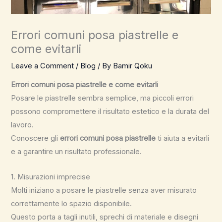
Errori comuni posa piastrelle e
come evitarli
Leave a Comment
/
Blog
/ By
Bamir Qoku
Errori comuni posa piastrelle e come evitarli
Posare le piastrelle sembra semplice, ma piccoli errori
possono compromettere il risultato estetico e la durata del
lavoro.
Conoscere gli
errori comuni posa piastrelle
ti aiuta a evitarli
e a garantire un risultato professionale.
1. Misurazioni imprecise
Molti iniziano a posare le piastrelle senza aver misurato
correttamente lo spazio disponibile.
Questo porta a tagli inutili, sprechi di materiale e disegni