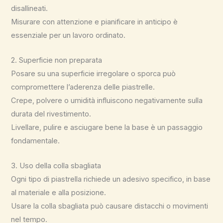
disallineati.
Misurare con attenzione e pianificare in anticipo è
essenziale per un lavoro ordinato.
2. Superficie non preparata
Posare su una superficie irregolare o sporca può
compromettere l’aderenza delle piastrelle.
Crepe, polvere o umidità influiscono negativamente sulla
durata del rivestimento.
Livellare, pulire e asciugare bene la base è un passaggio
fondamentale.
3. Uso della colla sbagliata
Ogni tipo di piastrella richiede un adesivo specifico, in base
al materiale e alla posizione.
Usare la colla sbagliata può causare distacchi o movimenti
nel tempo.