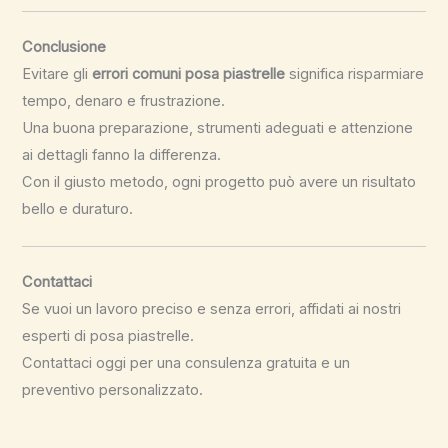
Conclusione
Evitare gli
errori comuni posa piastrelle
significa risparmiare
tempo, denaro e frustrazione.
Una buona preparazione, strumenti adeguati e attenzione
ai dettagli fanno la differenza.
Con il giusto metodo, ogni progetto può avere un risultato
bello e duraturo.
Contattaci
Se vuoi un lavoro preciso e senza errori, affidati ai nostri
esperti di posa piastrelle.
Contattaci oggi per una consulenza gratuita e un
preventivo personalizzato.