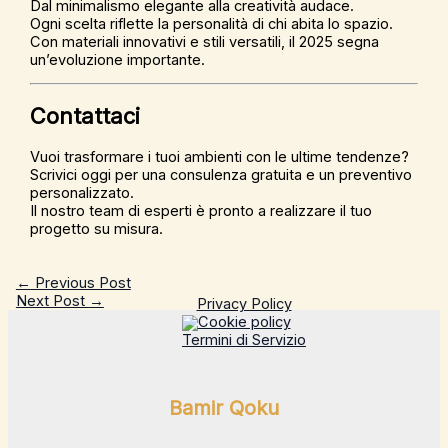
Dal minimalismo elegante alla creatività audace.
Ogni scelta riflette la personalità di chi abita lo spazio.
Con materiali innovativi e stili versatili, il 2025 segna
un’evoluzione importante.
Contattaci
Vuoi trasformare i tuoi ambienti con le ultime tendenze?
Scrivici oggi per una consulenza gratuita e un preventivo
personalizzato.
Il nostro team di esperti è pronto a realizzare il tuo
progetto su misura.
←
Previous Post
Next Post
→
Privacy Policy
Cookie policy
Termini di Servizio
Bamir Qoku