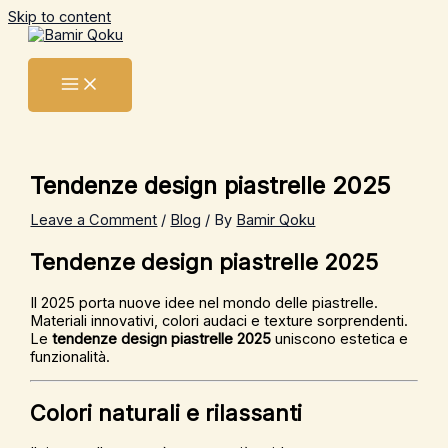
Skip to content
Tendenze design piastrelle 2025
Leave a Comment
/
Blog
/ By
Bamir Qoku
Tendenze design piastrelle 2025
Il 2025 porta nuove idee nel mondo delle piastrelle.
Materiali innovativi, colori audaci e texture sorprendenti.
Le
tendenze design piastrelle 2025
uniscono estetica e
funzionalità.
Colori naturali e rilassanti