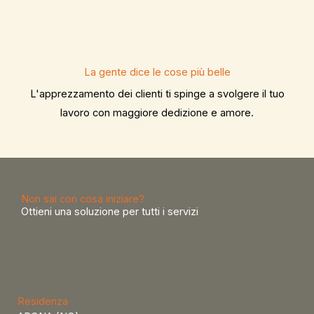
La gente dice le cose più belle
L'apprezzamento dei clienti ti spinge a svolgere il tuo
lavoro con maggiore dedizione e amore.
Non sai con cosa iniziare?
Ottieni una soluzione per tutti i servizi
Residenza