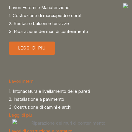
Lavori Esterni e Manutenzione
1. Costruzione di marciapiedi e cortili
2. Restauro balconi e terrazze
3. Riparazione dei muri di contenimento
LEGGI DI PIU
Lavori interni
1. Intonacatura e livellamento delle pareti
2. Installazione a pavimento
3. Costruzione di camini e archi
Leggi di piu
Lavori di costruzione e restauro