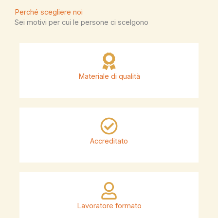
Perché scegliere noi
Sei motivi per cui le persone ci scelgono
Materiale di qualità
Accreditato
Lavoratore formato