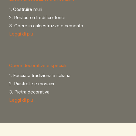
1. Costruire muri
2. Restauro di edifici storici
3. Opere in calcestruzzo e cemento
Leggi di piu
Opere decorative e speciali
1. Facciata tradizionale italiana
2. Piastrelle e mosaici
3. Pietra decorativa
Leggi di piu