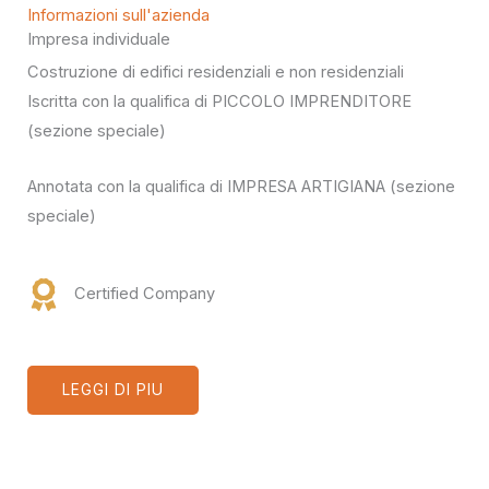
Informazioni sull'azienda
Impresa individuale
Costruzione di edifici residenziali e non residenziali
Iscritta con la qualifica di PICCOLO IMPRENDITORE
(sezione speciale)
Annotata con la qualifica di IMPRESA ARTIGIANA (sezione
speciale)
Certified Company
LEGGI DI PIU