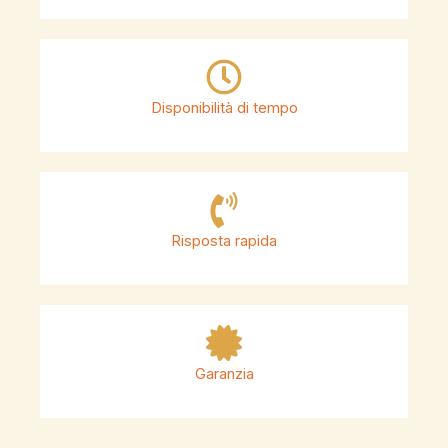
Disponibilità di tempo
Risposta rapida
Garanzia