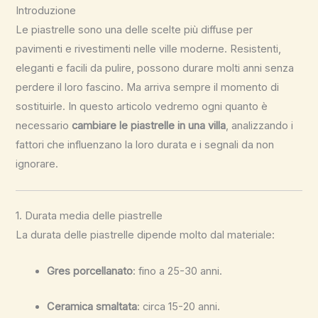
Introduzione
Le piastrelle sono una delle scelte più diffuse per
pavimenti e rivestimenti nelle ville moderne. Resistenti,
eleganti e facili da pulire, possono durare molti anni senza
perdere il loro fascino. Ma arriva sempre il momento di
sostituirle. In questo articolo vedremo ogni quanto è
necessario
cambiare le piastrelle in una villa
, analizzando i
fattori che influenzano la loro durata e i segnali da non
ignorare.
1. Durata media delle piastrelle
La durata delle piastrelle dipende molto dal materiale:
Gres porcellanato
: fino a 25-30 anni.
Ceramica smaltata
: circa 15-20 anni.