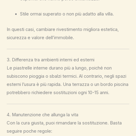
Stile ormai superato o non più adatto alla villa.
In questi casi, cambiare rivestimento migliora estetica,
sicurezza e valore dell’immobile.
3. Differenza tra ambienti interni ed esterni
Le piastrelle interne durano più a lungo, poiché non
subiscono pioggia o sbalzi termici. Al contrario, negli spazi
esterni l’usura è più rapida. Una terrazza o un bordo piscina
potrebbero richiedere sostituzioni ogni 10-15 anni.
4. Manutenzione che allunga la vita
Con la cura giusta, puoi rimandare la sostituzione. Basta
seguire poche regole: