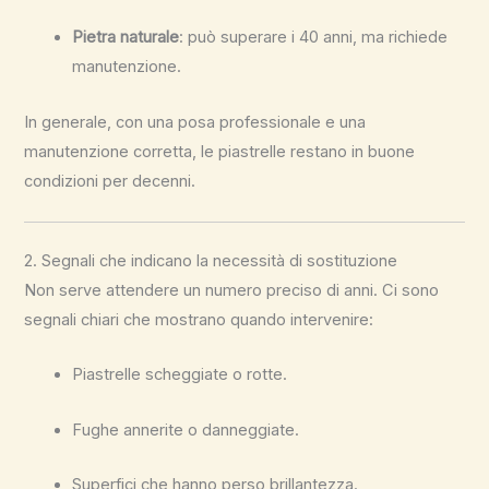
Pietra naturale
: può superare i 40 anni, ma richiede
manutenzione.
In generale, con una posa professionale e una
manutenzione corretta, le piastrelle restano in buone
condizioni per decenni.
2. Segnali che indicano la necessità di sostituzione
Non serve attendere un numero preciso di anni. Ci sono
segnali chiari che mostrano quando intervenire:
Piastrelle scheggiate o rotte.
Fughe annerite o danneggiate.
Superfici che hanno perso brillantezza.