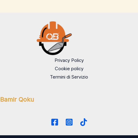
Privacy Policy
Cookie policy
Termini di Servizio
Bamir Qoku