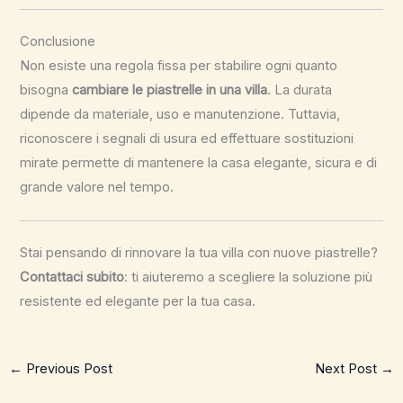
Conclusione
Non esiste una regola fissa per stabilire ogni quanto
bisogna
cambiare le piastrelle in una villa
. La durata
dipende da materiale, uso e manutenzione. Tuttavia,
riconoscere i segnali di usura ed effettuare sostituzioni
mirate permette di mantenere la casa elegante, sicura e di
grande valore nel tempo.
Stai pensando di rinnovare la tua villa con nuove piastrelle?
Contattaci subito
: ti aiuteremo a scegliere la soluzione più
resistente ed elegante per la tua casa.
←
Previous Post
Next Post
→