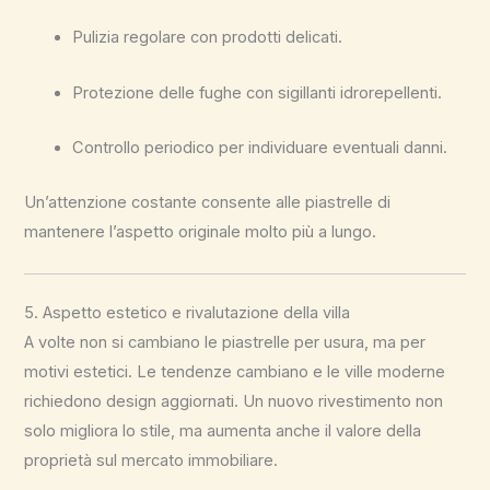
Pulizia regolare con prodotti delicati.
Protezione delle fughe con sigillanti idrorepellenti.
Controllo periodico per individuare eventuali danni.
Un’attenzione costante consente alle piastrelle di
mantenere l’aspetto originale molto più a lungo.
5. Aspetto estetico e rivalutazione della villa
A volte non si cambiano le piastrelle per usura, ma per
motivi estetici. Le tendenze cambiano e le ville moderne
richiedono design aggiornati. Un nuovo rivestimento non
solo migliora lo stile, ma aumenta anche il valore della
proprietà sul mercato immobiliare.