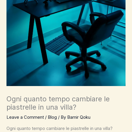
Ogni quanto tempo cambiare le
piastrelle in una villa?
Leave a Comment
/
Blog
/ By
Bamir Qoku
Ogni quanto tempo cambiare le piastrelle in una villa?