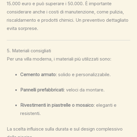
15.000 euro e può superare i 50.000. È importante
considerare anche i costi di manutenzione, come pulizia,
riscaldamento e prodotti chimici. Un preventivo dettagliato
evita sorprese.
5. Materiali consigliati
Per una villa moderna, i materiali più utilizzati sono:
Cemento armato
: solido e personalizzabile.
Pannelli prefabbricati
: veloci da montare.
Rivestimenti in piastrelle o mosaico
: eleganti e
resistenti.
La scelta influisce sulla durata e sul design complessivo