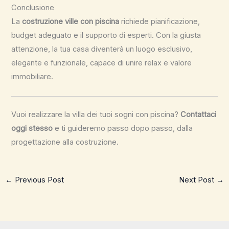
Conclusione
La
costruzione ville con piscina
richiede pianificazione,
budget adeguato e il supporto di esperti. Con la giusta
attenzione, la tua casa diventerà un luogo esclusivo,
elegante e funzionale, capace di unire relax e valore
immobiliare.
Vuoi realizzare la villa dei tuoi sogni con piscina?
Contattaci
oggi stesso
e ti guideremo passo dopo passo, dalla
progettazione alla costruzione.
←
Previous Post
Next Post
→