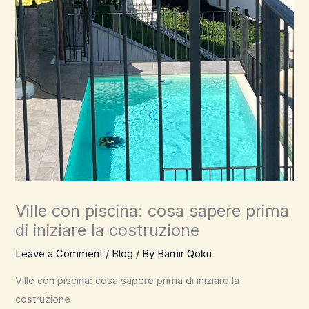
Ville con piscina: cosa sapere prima
di iniziare la costruzione
Leave a Comment
/
Blog
/ By
Bamir Qoku
Ville con piscina: cosa sapere prima di iniziare la
costruzione