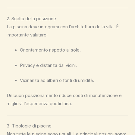
2. Scelta della posizione
La piscina deve integrarsi con l’architettura della villa. È
importante valutare:
Orientamento rispetto al sole.
Privacy e distanza dai vicini.
Vicinanza ad alberi o fonti di umidità.
Un buon posizionamento riduce costi di manutenzione e
migliora l’esperienza quotidiana.
3. Tipologie di piscine
Non tutte le piscine sono uguali. Le principali opzioni sono: