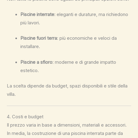
Piscine interrate
: eleganti e durature, ma richiedono
più lavori.
Piscine fuori terra
: più economiche e veloci da
installare.
Piscine a sfioro
: moderne e di grande impatto
estetico.
La scelta dipende da budget, spazi disponibili e stile della
villa.
4. Costi e budget
Il prezzo varia in base a dimensioni, materiali e accessori.
In media, la costruzione di una piscina interrata parte da