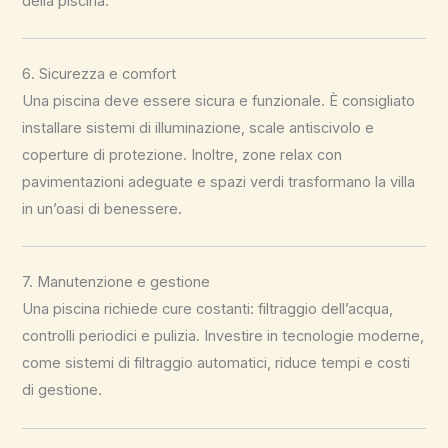
della piscina.
6. Sicurezza e comfort
Una piscina deve essere sicura e funzionale. È consigliato
installare sistemi di illuminazione, scale antiscivolo e
coperture di protezione. Inoltre, zone relax con
pavimentazioni adeguate e spazi verdi trasformano la villa
in un’oasi di benessere.
7. Manutenzione e gestione
Una piscina richiede cure costanti: filtraggio dell’acqua,
controlli periodici e pulizia. Investire in tecnologie moderne,
come sistemi di filtraggio automatici, riduce tempi e costi
di gestione.