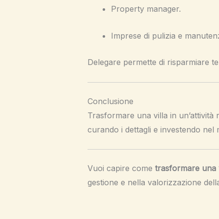
Property manager.
Imprese di pulizia e manuten
Delegare permette di risparmiare temp
Conclusione
Trasformare una villa in un’attività r
curando i dettagli e investendo nel
Vuoi capire come
trasformare una v
gestione e nella valorizzazione dell