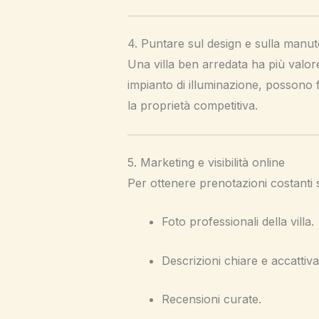
4. Puntare sul design e sulla manu
Una villa ben arredata ha più valore
impianto di illuminazione, possono f
la proprietà competitiva.
5. Marketing e visibilità online
Per ottenere prenotazioni costanti
Foto professionali della villa.
Descrizioni chiare e accattiva
Recensioni curate.