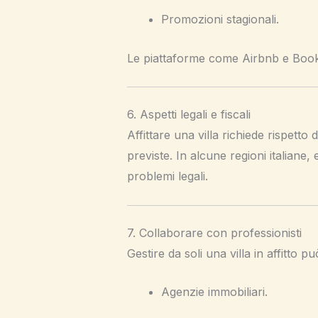
Promozioni stagionali.
Le piattaforme come Airbnb e Booki
6. Aspetti legali e fiscali
Affittare una villa richiede rispetto
previste. In alcune regioni italiane, 
problemi legali.
7. Collaborare con professionisti
Gestire da soli una villa in affitto 
Agenzie immobiliari.