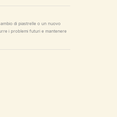
 cambio di piastrelle o un nuovo
durre i problemi futuri e mantenere