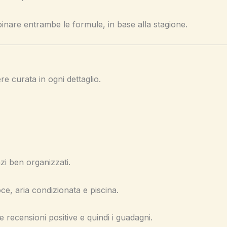
inare entrambe le formule, in base alla stagione.
ere curata in ogni dettaglio.
i ben organizzati.
ce, aria condizionata e piscina.
recensioni positive e quindi i guadagni.