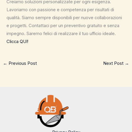
Creiamo soluzioni personalizzate per ogni esigenza.
Lavoriamo con passione e competenza per risultati di
qualità. Siamo sempre disponibili per nuove collaborazioni
e progetti. Contattaci per un preventivo gratuito e senza
impegno. Saremo felici di realizzare il tuo ufficio ideale.
Clicca QUI!
←
Previous Post
Next Post
→