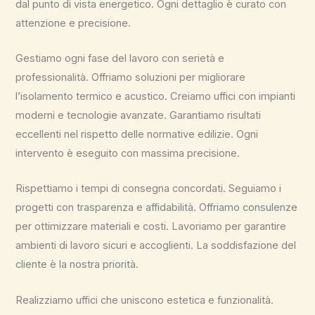
dal punto di vista energetico. Ogni dettaglio è curato con
attenzione e precisione.
Gestiamo ogni fase del lavoro con serietà e
professionalità. Offriamo soluzioni per migliorare
l’isolamento termico e acustico. Creiamo uffici con impianti
moderni e tecnologie avanzate. Garantiamo risultati
eccellenti nel rispetto delle normative edilizie. Ogni
intervento è eseguito con massima precisione.
Rispettiamo i tempi di consegna concordati. Seguiamo i
progetti con trasparenza e affidabilità. Offriamo consulenze
per ottimizzare materiali e costi. Lavoriamo per garantire
ambienti di lavoro sicuri e accoglienti. La soddisfazione del
cliente è la nostra priorità.
Realizziamo uffici che uniscono estetica e funzionalità.