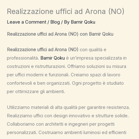
Realizzazione uffici ad Arona (NO)
Leave a Comment
/
Blog
/ By
Bamir Qoku
Realizzazione uffici ad Arona (NO) con Bamir Qoku
Realizzazione uffici ad Arona (NO)
con qualità e
professionalità.
Bamir Qoku
è un’impresa specializzata in
costruzioni e ristrutturazioni. Offriamo soluzioni su misura
per uffici moderni e funzionali. Creiamo spazi di lavoro
confortevoli e ben organizzati. Ogni progetto è studiato
per ottimizzare gli ambienti.
Utilizziamo materiali di alta qualità per garantire resistenza.
Realizziamo uffici con design innovativo e strutture solide.
Collaboriamo con architetti e ingegneri per progetti
personalizzati. Costruiamo ambienti luminosi ed efficienti