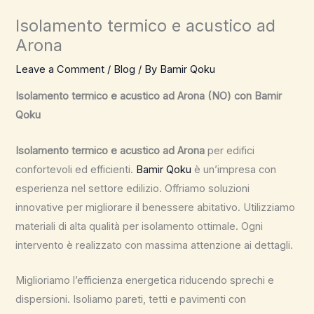
Isolamento termico e acustico ad
Arona
Leave a Comment
/
Blog
/ By
Bamir Qoku
Isolamento termico e acustico ad Arona (NO) con Bamir
Qoku
Isolamento termico e acustico ad Arona
per edifici
confortevoli ed efficienti.
Bamir Qoku
è un’impresa con
esperienza nel settore edilizio. Offriamo soluzioni
innovative per migliorare il benessere abitativo. Utilizziamo
materiali di alta qualità per isolamento ottimale. Ogni
intervento è realizzato con massima attenzione ai dettagli.
Miglioriamo l’efficienza energetica riducendo sprechi e
dispersioni. Isoliamo pareti, tetti e pavimenti con