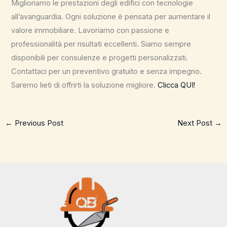
Miglioriamo le prestazioni degli edifici con tecnologie
all’avanguardia. Ogni soluzione è pensata per aumentare il
valore immobiliare. Lavoriamo con passione e
professionalità per risultati eccellenti. Siamo sempre
disponibili per consulenze e progetti personalizzati.
Contattaci per un preventivo gratuito e senza impegno.
Saremo lieti di offrirti la soluzione migliore.
Clicca QUI!
←
Previous Post
Next Post
→