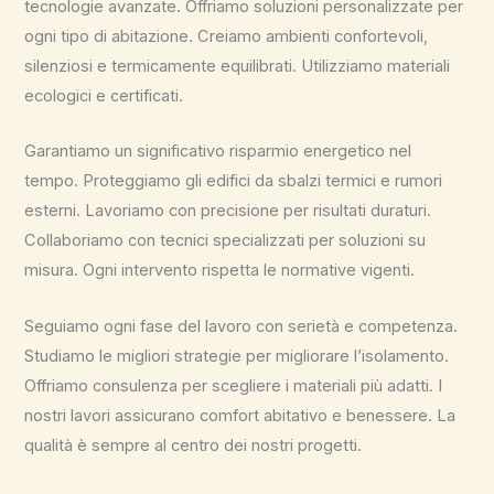
tecnologie avanzate. Offriamo soluzioni personalizzate per
ogni tipo di abitazione. Creiamo ambienti confortevoli,
silenziosi e termicamente equilibrati. Utilizziamo materiali
ecologici e certificati.
Garantiamo un significativo risparmio energetico nel
tempo. Proteggiamo gli edifici da sbalzi termici e rumori
esterni. Lavoriamo con precisione per risultati duraturi.
Collaboriamo con tecnici specializzati per soluzioni su
misura. Ogni intervento rispetta le normative vigenti.
Seguiamo ogni fase del lavoro con serietà e competenza.
Studiamo le migliori strategie per migliorare l’isolamento.
Offriamo consulenza per scegliere i materiali più adatti. I
nostri lavori assicurano comfort abitativo e benessere. La
qualità è sempre al centro dei nostri progetti.