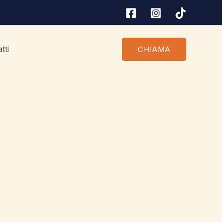
tti
CHIAMA