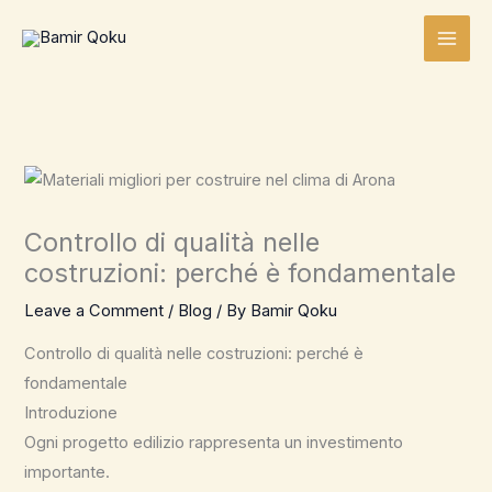
Skip
to
content
Controllo di qualità nelle
costruzioni: perché è fondamentale
Leave a Comment
/
Blog
/ By
Bamir Qoku
Controllo di qualità nelle costruzioni: perché è
fondamentale
Introduzione
Ogni progetto edilizio rappresenta un investimento
importante.