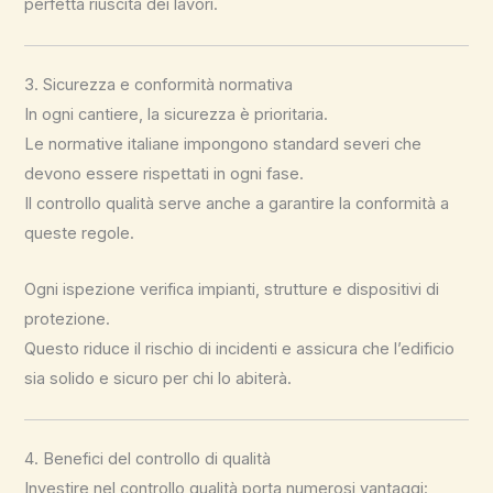
perfetta riuscita dei lavori.
3. Sicurezza e conformità normativa
In ogni cantiere, la sicurezza è prioritaria.
Le normative italiane impongono standard severi che
devono essere rispettati in ogni fase.
Il controllo qualità serve anche a garantire la conformità a
queste regole.
Ogni ispezione verifica impianti, strutture e dispositivi di
protezione.
Questo riduce il rischio di incidenti e assicura che l’edificio
sia solido e sicuro per chi lo abiterà.
4. Benefici del controllo di qualità
Investire nel controllo qualità porta numerosi vantaggi: