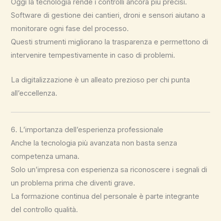
Oggi la tecnologia rende i controlli ancora più precisi.
Software di gestione dei cantieri, droni e sensori aiutano a
monitorare ogni fase del processo.
Questi strumenti migliorano la trasparenza e permettono di
intervenire tempestivamente in caso di problemi.
La digitalizzazione è un alleato prezioso per chi punta
all’eccellenza.
6. L’importanza dell’esperienza professionale
Anche la tecnologia più avanzata non basta senza
competenza umana.
Solo un’impresa con esperienza sa riconoscere i segnali di
un problema prima che diventi grave.
La formazione continua del personale è parte integrante
del controllo qualità.