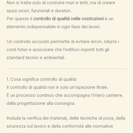
Non si tratta solo di costruire muri e tetti, ma di creare
spazi sicuri, funzionali e duraturi.
Per questo il
controllo di qualità nelle costruzioni
è un
elemento indispensabile in ogni fase dei lavori.
Un controllo accurato permette di evitare errori, ridurre i
costi futuri e assicurare che l’edificio rispetti tutti gli
standard tecnici e ambientali.
1. Cosa significa controllo di qualità
Il controllo di qualità non è solo un’ispezione finale.
È un processo continuo che accompagna l’intero cantiere,
dalla progettazione alla consegna.
Include la verifica dei materiali, delle tecniche di posa, della
sicurezza sul lavoro e della conformità alle normative