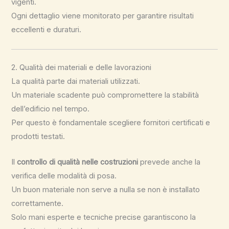
vigenti.
Ogni dettaglio viene monitorato per garantire risultati
eccellenti e duraturi.
2. Qualità dei materiali e delle lavorazioni
La qualità parte dai materiali utilizzati.
Un materiale scadente può compromettere la stabilità
dell’edificio nel tempo.
Per questo è fondamentale scegliere fornitori certificati e
prodotti testati.
Il
controllo di qualità nelle costruzioni
prevede anche la
verifica delle modalità di posa.
Un buon materiale non serve a nulla se non è installato
correttamente.
Solo mani esperte e tecniche precise garantiscono la