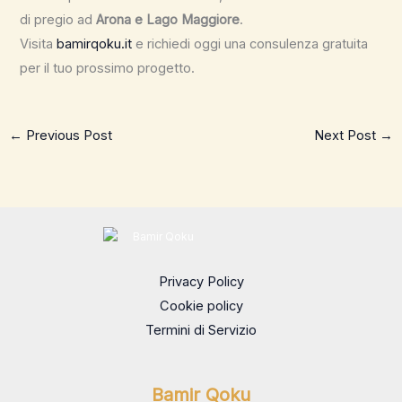
di pregio ad
Arona e Lago Maggiore
.
Visita
bamirqoku.it
e richiedi oggi una consulenza gratuita
per il tuo prossimo progetto.
←
Previous Post
Next Post
→
Privacy Policy
Cookie policy
Termini di Servizio
Bamir Qoku