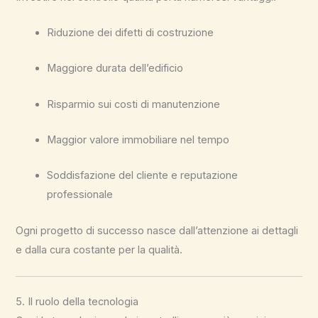
Riduzione dei difetti di costruzione
Maggiore durata dell’edificio
Risparmio sui costi di manutenzione
Maggior valore immobiliare nel tempo
Soddisfazione del cliente e reputazione
professionale
Ogni progetto di successo nasce dall’attenzione ai dettagli
e dalla cura costante per la qualità.
5. Il ruolo della tecnologia