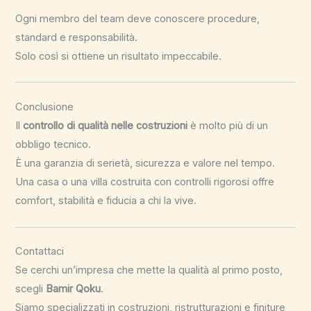
Ogni membro del team deve conoscere procedure,
standard e responsabilità.
Solo così si ottiene un risultato impeccabile.
Conclusione
Il
controllo di qualità nelle costruzioni
è molto più di un
obbligo tecnico.
È una garanzia di serietà, sicurezza e valore nel tempo.
Una casa o una villa costruita con controlli rigorosi offre
comfort, stabilità e fiducia a chi la vive.
Contattaci
Se cerchi un’impresa che mette la qualità al primo posto,
scegli
Bamir Qoku
.
Siamo specializzati in costruzioni, ristrutturazioni e finiture