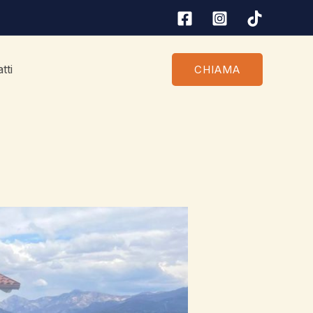
tti
CHIAMA