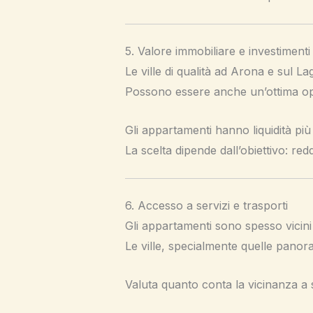
5. Valore immobiliare e investimenti 
Le ville di qualità ad Arona e sul 
Possono essere anche un’ottima oppo
Gli appartamenti hanno liquidità più
La scelta dipende dall’obiettivo: re
6. Accesso a servizi e trasporti
Gli appartamenti sono spesso vicini 
Le ville, specialmente quelle panor
Valuta quanto conta la vicinanza a st