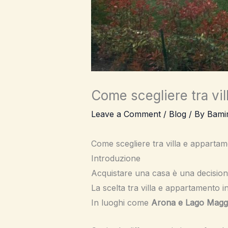
Come scegliere tra vi
Leave a Comment
/
Blog
/ By
Bami
Come scegliere tra villa e apparta
Introduzione
Acquistare una casa è una decision
La scelta tra villa e appartamento in
In luoghi come
Arona e Lago Magg