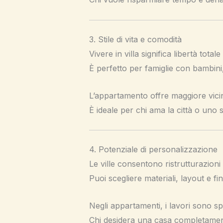
3. Stile di vita e comodità
Vivere in villa significa libertà total
È perfetto per famiglie con bambini,
L’appartamento offre maggiore vicin
È ideale per chi ama la città o uno st
4. Potenziale di personalizzazione
Le ville consentono ristrutturazioni
Puoi scegliere materiali, layout e fin
Negli appartamenti, i lavori sono sp
Chi desidera una casa completamente