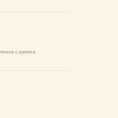
ineria o palestra.