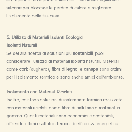
silicone
per bloccare le perdite di calore e migliorare
l’isolamento della tua casa.
5. Utilizzo di Materiali Isolanti Ecologici
Isolanti Naturali
Se sei alla ricerca di soluzioni più
sostenibili
, puoi
considerare l’utilizzo di materiali isolanti naturali. Materiali
come
cork
(sughero),
fibra di legno
, e
canapa
sono ottimi
per l’isolamento termico e sono anche amici dell’ambiente.
Isolamento con Materiali Riciclati
Inoltre, esistono soluzioni di
isolamento termico
realizzate
con materiali riciclati, come
fibra di cellulosa
o
materiali in
gomma
. Questi materiali sono economici e sostenibili,
offrendo ottimi risultati in termini di efficienza energetica.