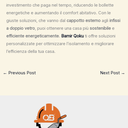
investimento che paga nel tempo, riducendo le bollette
energetiche e aumentando il comfort abitativo. Con le
giuste soluzioni, che vanno dal
cappotto esterno
agli
infissi
a doppio vetro
, puoi ottenere una casa più
sostenibile
e
efficiente energeticamente
.
Bamir Qoku
ti offre soluzioni
personalizzate per ottimizzare l’isolamento e migliorare
l’efficienza della tua casa.
←
Previous Post
Next Post
→