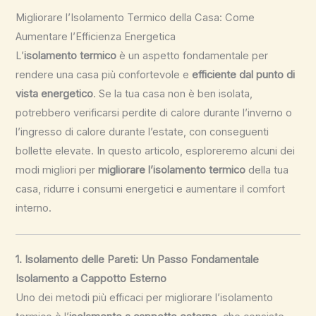
Migliorare l’Isolamento Termico della Casa: Come
Aumentare l’Efficienza Energetica
L’
isolamento termico
è un aspetto fondamentale per
rendere una casa più confortevole e
efficiente dal punto di
vista energetico
. Se la tua casa non è ben isolata,
potrebbero verificarsi perdite di calore durante l’inverno o
l’ingresso di calore durante l’estate, con conseguenti
bollette elevate. In questo articolo, esploreremo alcuni dei
modi migliori per
migliorare l’isolamento termico
della tua
casa, ridurre i consumi energetici e aumentare il comfort
interno.
1. Isolamento delle Pareti: Un Passo Fondamentale
Isolamento a Cappotto Esterno
Uno dei metodi più efficaci per migliorare l’isolamento