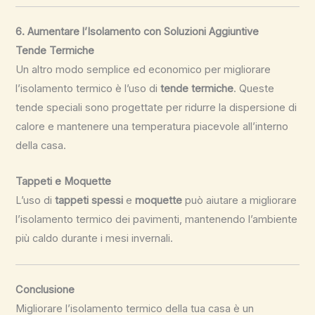
6. Aumentare l’Isolamento con Soluzioni Aggiuntive
Tende Termiche
Un altro modo semplice ed economico per migliorare
l’isolamento termico è l’uso di
tende termiche
. Queste
tende speciali sono progettate per ridurre la dispersione di
calore e mantenere una temperatura piacevole all’interno
della casa.
Tappeti e Moquette
L’uso di
tappeti spessi
e
moquette
può aiutare a migliorare
l’isolamento termico dei pavimenti, mantenendo l’ambiente
più caldo durante i mesi invernali.
Conclusione
Migliorare l’isolamento termico della tua casa è un