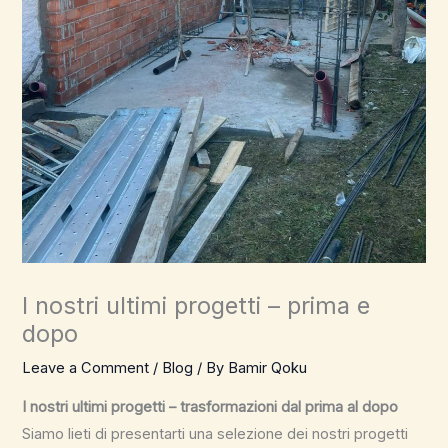
I nostri ultimi progetti – prima e
dopo
Leave a Comment
/
Blog
/ By
Bamir Qoku
I nostri ultimi progetti – trasformazioni dal prima al dopo
Siamo lieti di presentarti una selezione dei nostri progetti