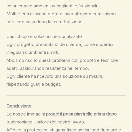
colori creano ambienti accoglienti e funzionali.
Molti clienti ci hanno detto di aver ritrovato entusiasmo
nella loro casa dopo la ristrutturazione.
Casi studio e soluzioni personalizzate
Ogni progetto presenta sfide diverse, come superfici
irregolari o ambienti umidi.
Abbiamo risolto questi problemi con prodotti e tecniche
adatti, assicurando resistenza nel tempo.
Ogni cliente ha ricevuto una soluzione su misura,
rispettando gusti e budget.
Conclusione
Le nostre immagini
progetti posa piastrelle prima dopo
testimoniano il valore del nostro lavoro.
Affidarsi a professionisti garantisce un risultato duraturo e