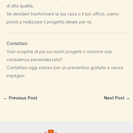
di alta qualità.
Se desideri trasformare la tua casa o il tuo ufficio, siamo
pronti a realizzare il progetto ideale per te.
Contattaci
Vuoi scoprire di più sui nostri progetti o ricevere una
consulenza personalizzata?
Contattaci oggi stesso per un preventivo gratuito e senza
impegno.
←
Previous Post
Next Post
→