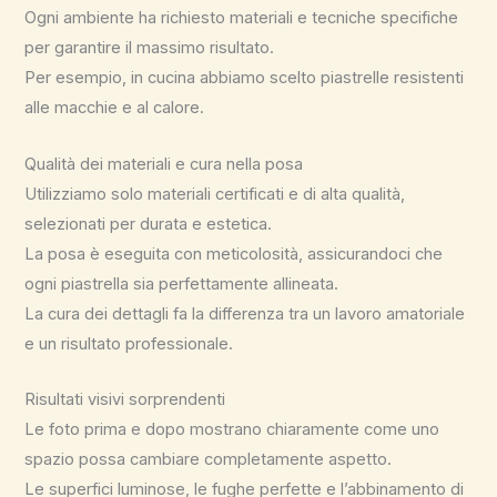
Ogni ambiente ha richiesto materiali e tecniche specifiche
per garantire il massimo risultato.
Per esempio, in cucina abbiamo scelto piastrelle resistenti
alle macchie e al calore.
Qualità dei materiali e cura nella posa
Utilizziamo solo materiali certificati e di alta qualità,
selezionati per durata e estetica.
La posa è eseguita con meticolosità, assicurandoci che
ogni piastrella sia perfettamente allineata.
La cura dei dettagli fa la differenza tra un lavoro amatoriale
e un risultato professionale.
Risultati visivi sorprendenti
Le foto prima e dopo mostrano chiaramente come uno
spazio possa cambiare completamente aspetto.
Le superfici luminose, le fughe perfette e l’abbinamento di