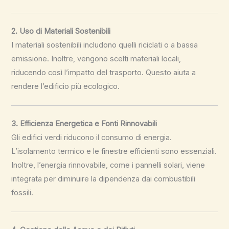
2. Uso di Materiali Sostenibili
I materiali sostenibili includono quelli riciclati o a bassa
emissione. Inoltre, vengono scelti materiali locali,
riducendo così l’impatto del trasporto. Questo aiuta a
rendere l’edificio più ecologico.
3. Efficienza Energetica e Fonti Rinnovabili
Gli edifici verdi riducono il consumo di energia.
L’isolamento termico e le finestre efficienti sono essenziali.
Inoltre, l’energia rinnovabile, come i pannelli solari, viene
integrata per diminuire la dipendenza dai combustibili
fossili.