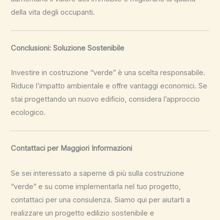
della vita degli occupanti.
Conclusioni: Soluzione Sostenibile
Investire in costruzione “verde” è una scelta responsabile.
Riduce l’impatto ambientale e offre vantaggi economici. Se
stai progettando un nuovo edificio, considera l’approccio
ecologico.
Contattaci per Maggiori Informazioni
Se sei interessato a saperne di più sulla costruzione
“verde” e su come implementarla nel tuo progetto,
contattaci per una consulenza. Siamo qui per aiutarti a
realizzare un progetto edilizio sostenibile e