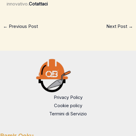
innovativo.
Cotattaci
←
Previous Post
Next Post
→
Privacy Policy
Cookie policy
Termini di Servizio