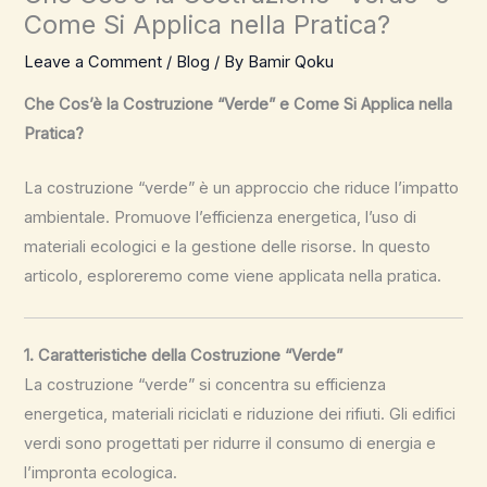
Come Si Applica nella Pratica?
Leave a Comment
/
Blog
/ By
Bamir Qoku
Che Cos’è la Costruzione “Verde” e Come Si Applica nella
Pratica?
La costruzione “verde” è un approccio che riduce l’impatto
ambientale. Promuove l’efficienza energetica, l’uso di
materiali ecologici e la gestione delle risorse. In questo
articolo, esploreremo come viene applicata nella pratica.
1. Caratteristiche della Costruzione “Verde”
La costruzione “verde” si concentra su efficienza
energetica, materiali riciclati e riduzione dei rifiuti. Gli edifici
verdi sono progettati per ridurre il consumo di energia e
l’impronta ecologica.