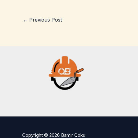
←
Previous Post
Copyright © 2026 Bamir Qoku