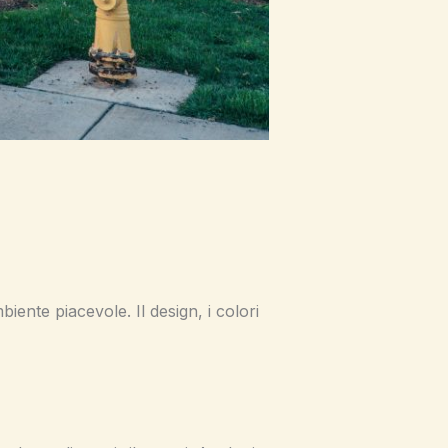
ente piacevole. Il design, i colori