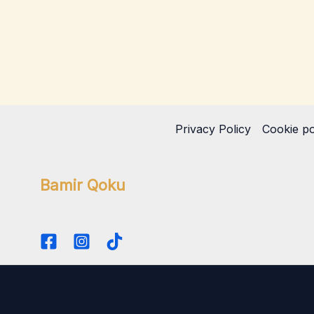
Privacy Policy
Cookie po
Bamir Qoku