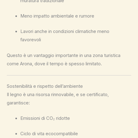
muratura tradizionale
Meno impatto ambientale e rumore
Lavori anche in condizioni climatiche meno
favorevoli
Questo è un vantaggio importante in una zona turistica
come Arona, dove il tempo è spesso limitato.
Sostenibilità e rispetto dell’ambiente
Il legno è una risorsa rinnovabile, e se certificato,
garantisce:
Emissioni di CO₂ ridotte
Ciclo di vita ecocompatibile