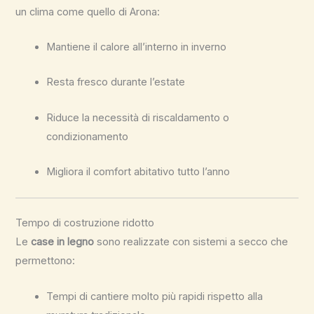
un clima come quello di Arona:
Mantiene il calore all’interno in inverno
Resta fresco durante l’estate
Riduce la necessità di riscaldamento o
condizionamento
Migliora il comfort abitativo tutto l’anno
Tempo di costruzione ridotto
Le
case in legno
sono realizzate con sistemi a secco che
permettono:
Tempi di cantiere molto più rapidi rispetto alla