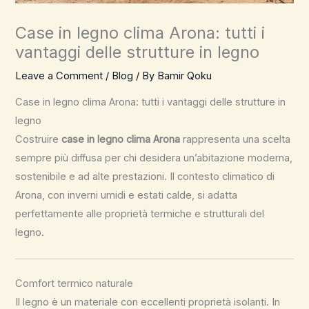
Case in legno clima Arona: tutti i
vantaggi delle strutture in legno
Leave a Comment
/
Blog
/ By
Bamir Qoku
Case in legno clima Arona: tutti i vantaggi delle strutture in
legno
Costruire
case in legno clima Arona
rappresenta una scelta
sempre più diffusa per chi desidera un’abitazione moderna,
sostenibile e ad alte prestazioni. Il contesto climatico di
Arona, con inverni umidi e estati calde, si adatta
perfettamente alle proprietà termiche e strutturali del
legno.
Comfort termico naturale
Il legno è un materiale con eccellenti proprietà isolanti. In