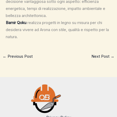
decisione vantaggiosa sotto ogni aspetto: efficienza
energetica, tempi di realizzazione, impatto ambientale e
bellezza architettonica.
Bamir Qoku
realizza progetti in legno su misura per chi
desidera vivere ad Arona con stile, qualità e rispetto per la
natura.
←
Previous Post
Next Post
→