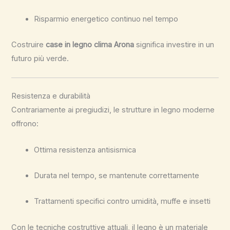
Risparmio energetico continuo nel tempo
Costruire
case in legno clima Arona
significa investire in un
futuro più verde.
Resistenza e durabilità
Contrariamente ai pregiudizi, le strutture in legno moderne
offrono:
Ottima resistenza antisismica
Durata nel tempo, se mantenute correttamente
Trattamenti specifici contro umidità, muffe e insetti
Con le tecniche costruttive attuali, il legno è un materiale