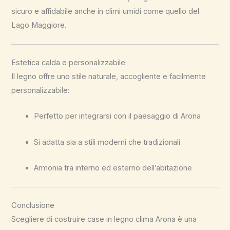
sicuro e affidabile anche in climi umidi come quello del
Lago Maggiore.
Estetica calda e personalizzabile
Il legno offre uno stile naturale, accogliente e facilmente
personalizzabile:
Perfetto per integrarsi con il paesaggio di Arona
Si adatta sia a stili moderni che tradizionali
Armonia tra interno ed esterno dell’abitazione
Conclusione
Scegliere di costruire case in legno clima Arona è una